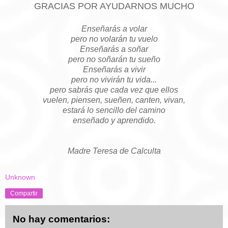
GRACIAS POR AYUDARNOS MUCHO
Enseñarás a volar
pero no volarán tu vuelo
Enseñarás a soñar
pero no soñarán tu sueño
Enseñarás a vivir
pero no vivirán tu vida...
pero sabrás que cada vez que ellos
vuelen, piensen, sueñen, canten, vivan,
estará lo sencillo del camino
enseñado y aprendido.
Madre Teresa de Calculta
Unknown
Compartir
No hay comentarios: