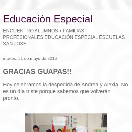
Educación Especial
ENCUENTRO ALUMNOS + FAMILIAS +
PROFESIONALES EDUCACIÓN ESPECIAL ESCUELAS
SAN JOSÉ.
martes, 31 de mayo de 2016
GRACIAS GUAPAS!!
Hoy celebramos la despedida de Andrea y Alexia. No
es un día triste porque sabemos que volverán
pronto.