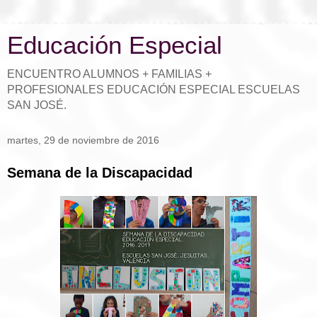
Educación Especial
ENCUENTRO ALUMNOS + FAMILIAS +
PROFESIONALES EDUCACIÓN ESPECIAL ESCUELAS
SAN JOSÉ.
martes, 29 de noviembre de 2016
Semana de la Discapacidad