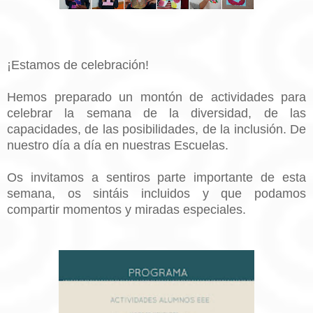
¡Estamos de celebración!
Hemos preparado un montón de actividades para
celebrar la semana de la diversidad, de las
capacidades, de las posibilidades, de la inclusión. De
nuestro día a día en nuestras Escuelas.
Os invitamos a sentiros parte importante de esta
semana, os sintáis incluidos y que podamos
compartir momentos y miradas especiales.