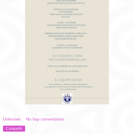
Unknown
No hay comentarios:
Compartir