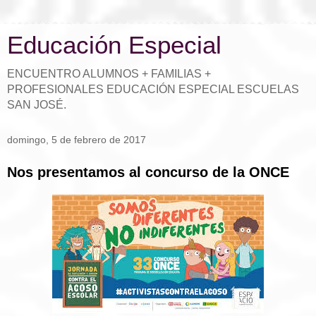
Educación Especial
ENCUENTRO ALUMNOS + FAMILIAS +
PROFESIONALES EDUCACIÓN ESPECIAL ESCUELAS
SAN JOSÉ.
domingo, 5 de febrero de 2017
Nos presentamos al concurso de la ONCE