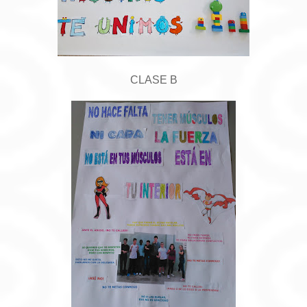
CLASE B