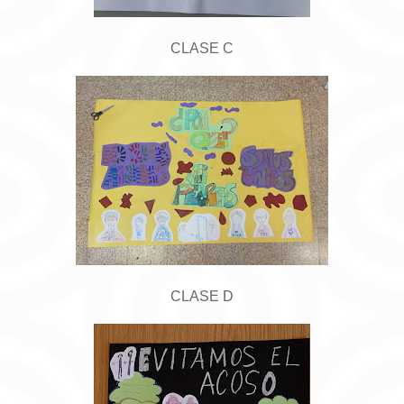
CLASE C
CLASE D