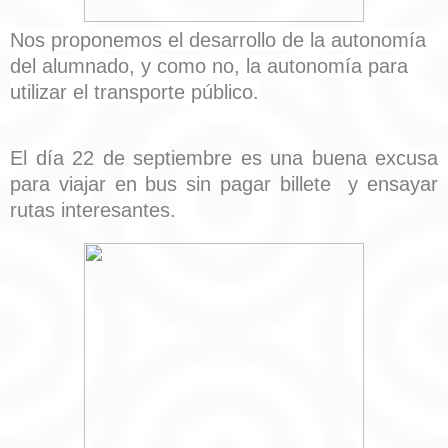
Nos proponemos el desarrollo de la autonomía
del alumnado, y como no, la autonomía para
utilizar el transporte público.
El día 22 de septiembre es una buena excusa
para viajar en bus sin pagar billete y ensayar
rutas interesantes.