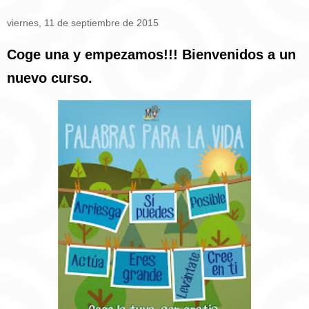
viernes, 11 de septiembre de 2015
Coge una y empezamos!!! Bienvenidos a un
nuevo curso.