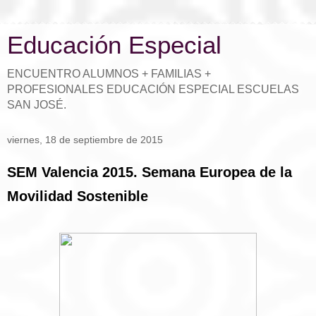
Educación Especial
ENCUENTRO ALUMNOS + FAMILIAS +
PROFESIONALES EDUCACIÓN ESPECIAL ESCUELAS
SAN JOSÉ.
viernes, 18 de septiembre de 2015
SEM Valencia 2015. Semana Europea de la
Movilidad Sostenible