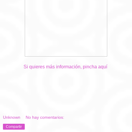
Si quieres más información, pincha aquí
Unknown
No hay comentarios:
Compartir