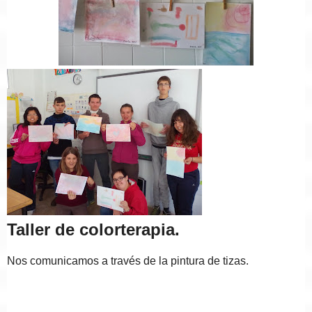
Taller de colorterapia.
Nos comunicamos a través de la pintura de tizas.