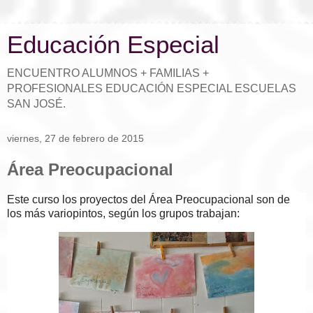
Educación Especial
ENCUENTRO ALUMNOS + FAMILIAS +
PROFESIONALES EDUCACIÓN ESPECIAL ESCUELAS
SAN JOSÉ.
viernes, 27 de febrero de 2015
Área Preocupacional
Este curso los proyectos del Área Preocupacional son de
los más variopintos, según los grupos trabajan: