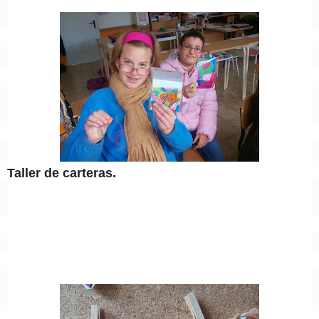
Taller de carteras.