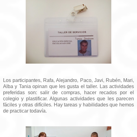
Los participantes, Rafa, Alejandro, Paco, Javi, Rubén, Mari,
Alba y Tania opinan que les gusta el taller. Las actividades
preferidas son: salir de compras, hacer recados por el
colegio y plastificar. Algunas actividades que les parecen
fáciles y otras difíciles. Hay tareas y habilidades que hemos
de practicar todavía.