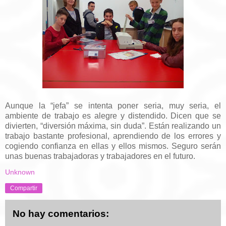
Aunque la “jefa” se intenta poner seria, muy seria, el
ambiente de trabajo es alegre y distendido. Dicen que se
divierten, “diversión máxima, sin duda”. Están realizando un
trabajo bastante profesional, aprendiendo de los errores y
cogiendo confianza en ellas y ellos mismos. Seguro serán
unas buenas trabajadoras y trabajadores en el futuro.
Unknown
Compartir
No hay comentarios: