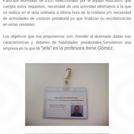
Participa alumnado de EEE seleccionado por el equipo educativo que
cumpla estos requisitos, necesidad de una actividad alternativa a la que
se realiza en el aula ordinaria a última hora de la mañana y/o necesidad
de actividades de carácter prelaboral ya que finalizan su escolarización
en estas unidades.
Los objetivos que nos proponemos son: Atender al alumnado dadas sus
características y dotarles de habilidades prelaborales.
Simulamos una
a “jefa” es la profesora Irene Gómez.
empresa en la que l