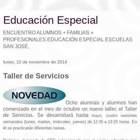
Educación Especial
ENCUENTRO ALUMNOS + FAMILIAS +
PROFESIONALES EDUCACIÓN ESPECIAL ESCUELAS
SAN JOSÉ.
lunes, 10 de noviembre de 2014
Taller de Servicios
Ocho alumnas y alumnos han
comenzado en el mes de octubre un nuevo taller, el Taller
de Servicios. Se desarrollará hasta
mayo, cuatro sesiones
semanales (lunes, martes, miércoles, jueves) de 12:35 a 13:25 horas. En
él se practicarán diferentes tareas.