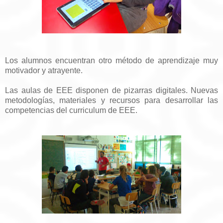
Los alumnos encuentran otro método de aprendizaje muy
motivador y atrayente.
Las aulas de EEE disponen de pizarras digitales. Nuevas
metodologías, materiales y recursos para desarrollar las
competencias del curriculum de EEE.