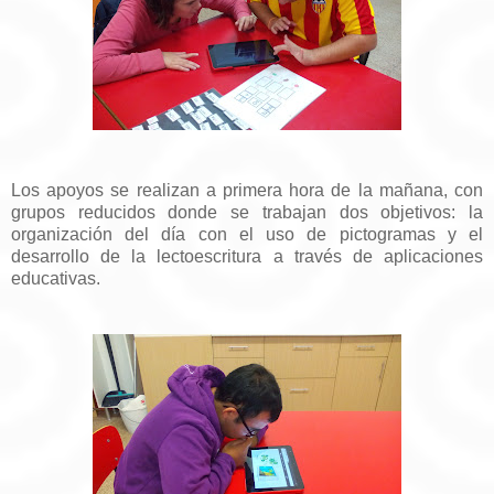
Los apoyos se realizan a primera hora de la mañana, con
grupos reducidos donde se trabajan dos objetivos: la
organización del día con el uso de pictogramas y el
desarrollo de la lectoescritura a través de aplicaciones
educativas.