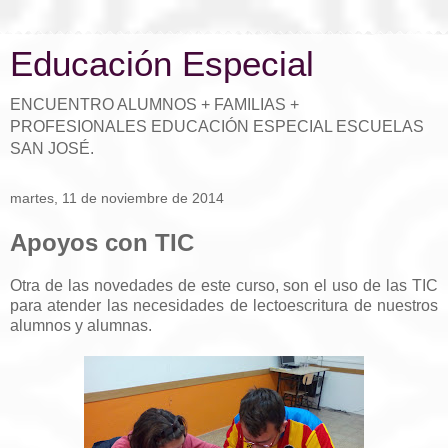
Educación Especial
ENCUENTRO ALUMNOS + FAMILIAS +
PROFESIONALES EDUCACIÓN ESPECIAL ESCUELAS
SAN JOSÉ.
martes, 11 de noviembre de 2014
Apoyos con TIC
Otra de las novedades de este curso, son el uso de las TIC
para atender las necesidades de lectoescritura de nuestros
alumnos y alumnas.