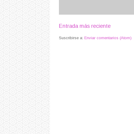
Entrada más reciente
Suscribirse a:
Enviar comentarios (Atom)