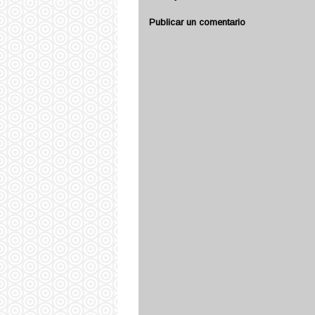
Publicar un comentario