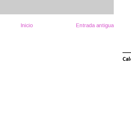
Inicio
Entrada antigua
Cal