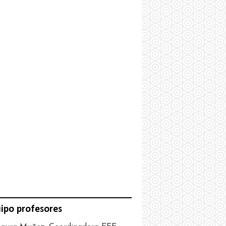
ipo profesores