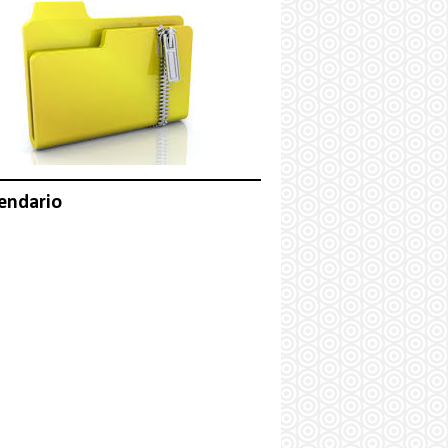
endario