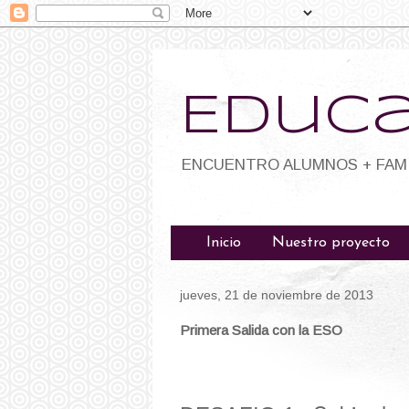
Educa
ENCUENTRO ALUMNOS + FAMI
Inicio
Nuestro proyecto
jueves, 21 de noviembre de 2013
Primera Salida con la ESO