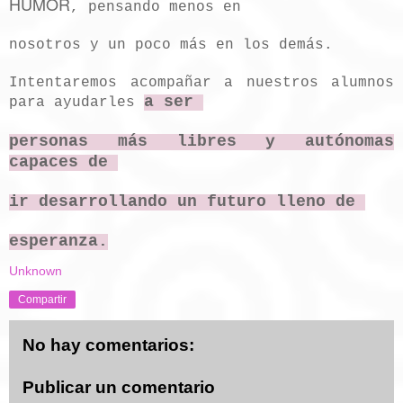
HUMOR
, pensando menos en
nosotros y un poco más en los demás.
Intentaremos acompañar a nuestros alumnos
a ser
para ayudarles
personas más libres y autónomas
capaces de
ir desarrollando un futuro lleno de
esperanza.
Unknown
Compartir
No hay comentarios:
Publicar un comentario