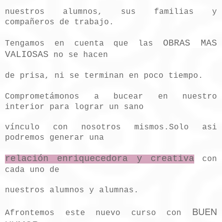
nuestros alumnos, sus familias y
compañeros de trabajo.
OBRAS MAS
Tengamos en cuenta que las
VALIOSAS
no se hacen
de prisa, ni se terminan en poco tiempo.
Comprometámonos a bucear en nuestro
interior para lograr un sano
vínculo con nosotros mismos.Solo asi
podremos generar una
relación enriquecedora y creativa
con
cada uno de
nuestros alumnos y alumnas.
BUEN
Afrontemos este nuevo curso con