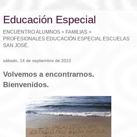
Educación Especial
ENCUENTRO ALUMNOS + FAMILIAS +
PROFESIONALES EDUCACIÓN ESPECIAL ESCUELAS
SAN JOSÉ.
sábado, 14 de septiembre de 2013
Volvemos a encontrarnos.
Bienvenidos.