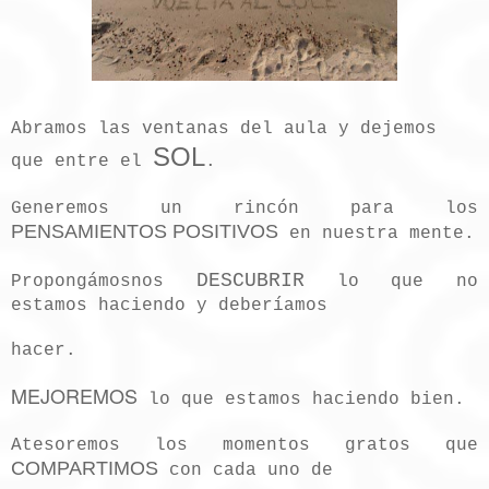
Abramos las ventanas del aula y dejemos
SOL
que entre el
.
Generemos un rincón para los
PENSAMIENTOS POSITIVOS
en nuestra mente.
DESCUBRIR
Propongámosnos
lo que no
estamos haciendo y deberíamos
hacer.
MEJOREMOS
lo que estamos haciendo bien.
Atesoremos los momentos gratos que
COMPARTIMOS
con cada uno de