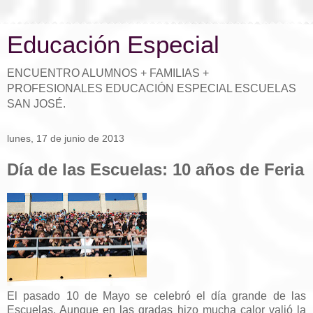
Educación Especial
ENCUENTRO ALUMNOS + FAMILIAS +
PROFESIONALES EDUCACIÓN ESPECIAL ESCUELAS
SAN JOSÉ.
lunes, 17 de junio de 2013
Día de las Escuelas: 10 años de Feria
El pasado 10 de Mayo se celebró el día grande de las
Escuelas. Aunque en las gradas hizo mucha calor valió la