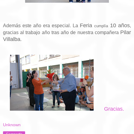
Feria
10 años
Además este año era especial. La
,
cumplía
Pilar
gracias al trabajo año tras año de nuestra compañera
Villalba
.
Gracias.
Unknown