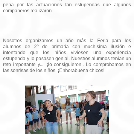
pena por las actuaciones tan estupendas que algunos
compañeros realizaron.
Nosotros organizamos un año más la Feria para los
alumnos de 2º de primaria con muchisima ilusión e
intentando que los niños viviesen una experiencia
estupenda y lo pasasen genial. Nuestros alumnos tenian un
reto importante y.... ¡lo consiguieron!. Lo comprobamos en
las sonrisas de los niños. ¡Enhorabuena chicos!.