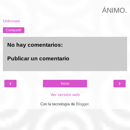
ÁNIMO.
Unknown
Compartir
No hay comentarios:
Publicar un comentario
‹
›
Inicio
Ver versión web
Con la tecnología de
Blogger
.