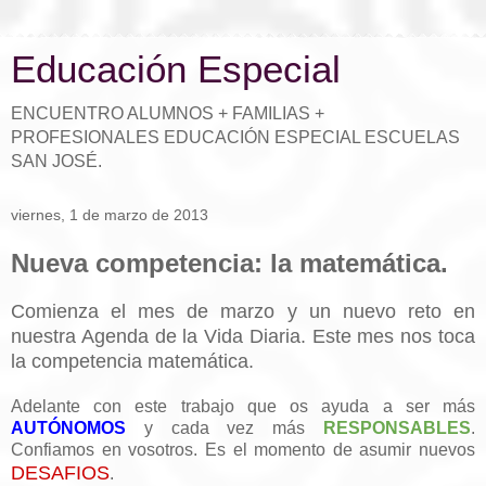
Educación Especial
ENCUENTRO ALUMNOS + FAMILIAS +
PROFESIONALES EDUCACIÓN ESPECIAL ESCUELAS
SAN JOSÉ.
viernes, 1 de marzo de 2013
Nueva competencia: la matemática.
Comienza el mes de marzo y un nuevo reto en
nuestra Agenda de la Vida Diaria. Este mes nos toca
la competencia matemática.
Adelante con este trabajo que os ayuda a ser más
AUTÓNOMOS
y cada vez más
RESPONSABLES
.
Confiamos en vosotros. Es el momento de asumir nuevos
DESAFIOS
.